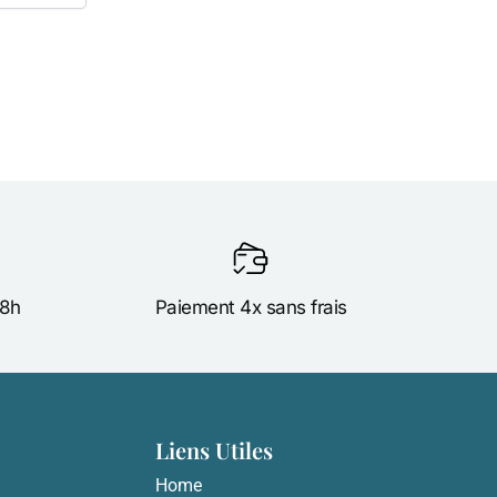
18h
Paiement 4x sans frais
Liens Utiles
Home