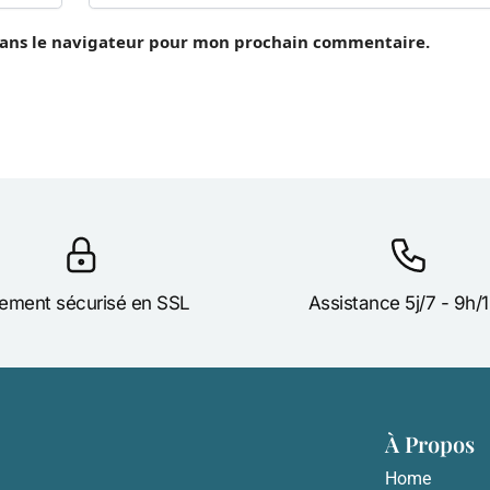
dans le navigateur pour mon prochain commentaire.
ement sécurisé en SSL
Assistance 5j/7 - 9h/
À Propos
Home