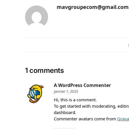
mavgroupecom@gmail.com
1 comments
A WordPress Commenter
janvier 1, 2025
Hi, this is a comment.
To get started with moderating, editi
dashboard.
Commenter avatars come from
Grava