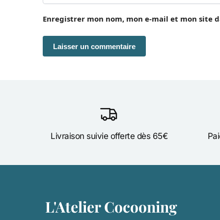
Enregistrer mon nom, mon e-mail et mon site 
Livraison suivie offerte dès 65€
Pai
L'Atelier Cocooning