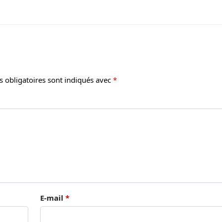
 obligatoires sont indiqués avec
*
E-mail
*