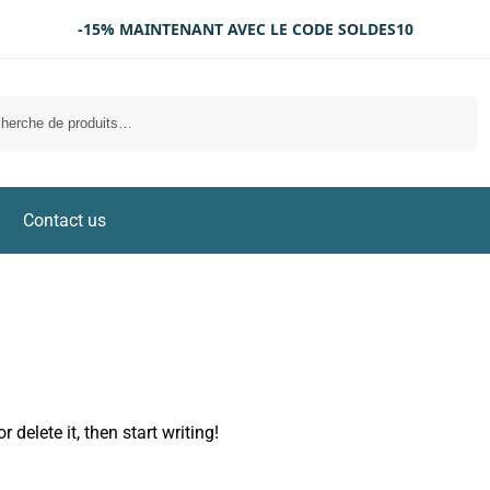
-15% MAINTENANT AVEC LE CODE SOLDES10
Recherche
Contact us
 delete it, then start writing!