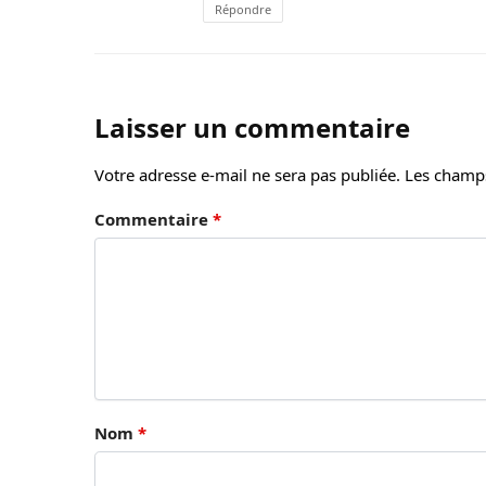
Répondre
Laisser un commentaire
Votre adresse e-mail ne sera pas publiée.
Les champs
Commentaire
*
Nom
*